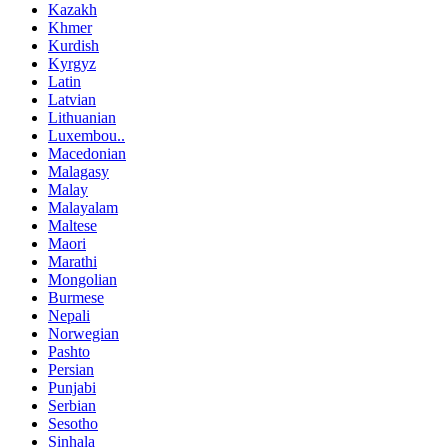
Kazakh
Khmer
Kurdish
Kyrgyz
Latin
Latvian
Lithuanian
Luxembou..
Macedonian
Malagasy
Malay
Malayalam
Maltese
Maori
Marathi
Mongolian
Burmese
Nepali
Norwegian
Pashto
Persian
Punjabi
Serbian
Sesotho
Sinhala