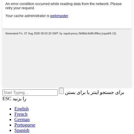
برای جستجو اینتر یا برای بستن
ESC را بزنید
English
French
German
Portuguese
Spanish