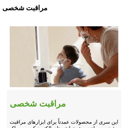
مراقبت شخصی
مراقبت شخصی
این سری از محصولات عمدتاً برای ابزارهای مراقبت