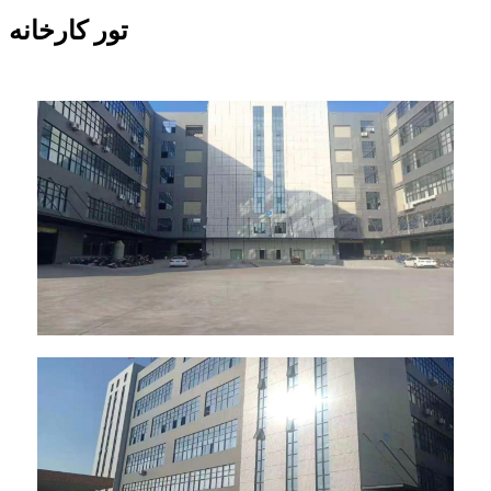
تور کارخانه