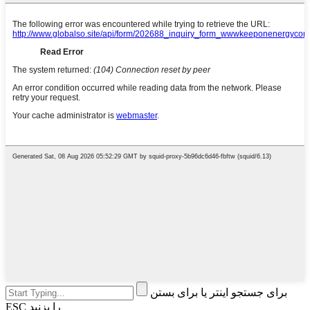
برای جستجو اینتر یا برای بستن
ESC را بزنید