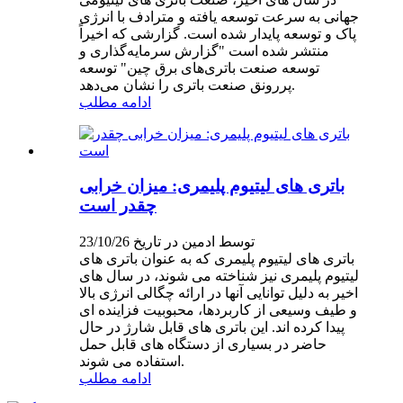
جهانی به سرعت توسعه یافته و مترادف با انرژی
پاک و توسعه پایدار شده است. گزارشی که اخیراً
منتشر شده است "گزارش سرمایه‌گذاری و
توسعه صنعت باتری‌های برق چین" توسعه
پررونق صنعت باتری را نشان می‌دهد.
ادامه مطلب
باتری های لیتیوم پلیمری: میزان خرابی
چقدر است
توسط ادمین در تاریخ 23/10/26
باتری های لیتیوم پلیمری که به عنوان باتری های
لیتیوم پلیمری نیز شناخته می شوند، در سال های
اخیر به دلیل توانایی آنها در ارائه چگالی انرژی بالا
و طیف وسیعی از کاربردها، محبوبیت فزاینده ای
پیدا کرده اند. این باتری های قابل شارژ در حال
حاضر در بسیاری از دستگاه های قابل حمل
استفاده می شوند.
ادامه مطلب