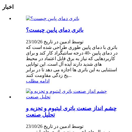
اخبار
باتری دمای پایین چیست؟
توسط ادمین در تاریخ 23/10/26
باتری با دمای پایین طوری طراحی شده است که
در دمای پایین -40 درجه سانتیگراد کار کند و برای
کاربردهایی که نیاز به برق قابل اعتماد در محیط
های شدید دارند ایده آل است. این توانایی
استثنایی به این باتری ها اجازه می دهد تا در برابر
یخ زدگی مقاومت کنند...
ادامه مطلب
چشم انداز صنعت باتری لیتیوم و تجزیه و
تحلیل صنعت
توسط ادمین در تاریخ 23/10/26
در سال های اخیر، صنعت باتری های لیتیومی