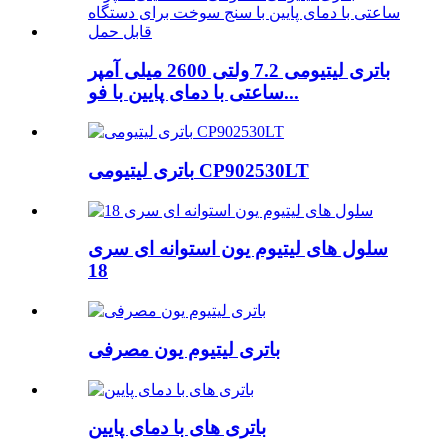
باتری لیتیومی 7.2 ولتی 2600 میلی آمپر
ساعتی با دمای پایین با فو...
باتری لیتیومی CP902530LT
سلول های لیتیوم یون استوانه ای سری
18
باتری لیتیوم یون مصرفی
باتری های با دمای پایین