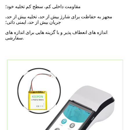
مقاومت داخلی کم، سطح کم تخلیه خود؛
مجهز به حفاظت برای شارژ بیش از حد، تخلیه بیش از حد،
جریان بیش از حد، ایمنی ذاتی؛
اندازه های انعطاف پذیر و با گزینه هایی برای اندازه های
سفارشی.