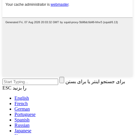
برای جستجو اینتر یا برای بستن
ESC را بزنید
English
French
German
Portuguese
Spanish
Russian
Japanese