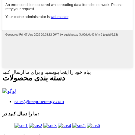
پیام خود را اینجا بنویسید و برای ما ارسال کنید
دسته بندی محصولات
sales@keeponenergy.com
ما را دنبال کنید در: