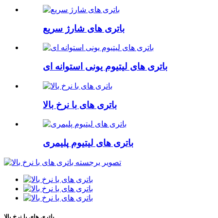
باتری های شارژ سریع
باتری های لیتیوم یونی استوانه ای
باتری های با نرخ بالا
باتری های لیتیوم پلیمری
باتری های با نرخ بالا