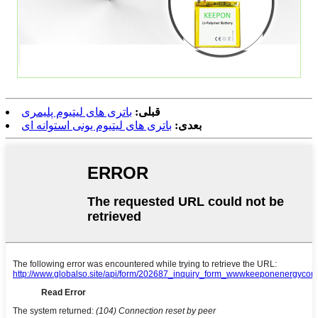
قبلی:
باتری های لیتیوم پلیمری
بعدی:
باتری های لیتیوم یونی استوانه ای