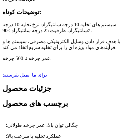
توضیحات کوتاه:
سیستم های تخلیه 10 درجه سانتیگراد: نرخ تخلیه 10 درجه
سانتیگراد، ظرفیت 25 درجه سانتیگراد ≥90٪.
با هدف قرار دادن وسایل الکترونیکی مصرفی، سیستم ها و
فرآیندهای مواد ویژه ای را برای تخلیه سریع اتخاذ می کند.
عمر چرخه تا 500 چرخه.
برای ما ایمیل بفرستید
جزئیات محصول
برچسب های محصول
چگالی توان بالا، عمر چرخه طولانی؛
عملکرد تخلیه با سرعت بالا؛