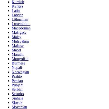
Kurdish
Kyrgyz
Latin
Latvian
Lithuanian
Luxembou..
Macedonian
Malagasy
Malay
Malayalam
Maltese
Maori
Marathi
Mongolian
Burmese
Nepali
Norwegian
Pashto
Persian
Punjabi
Serbian
Sesotho
Sinhala
Slovak
Slovenian